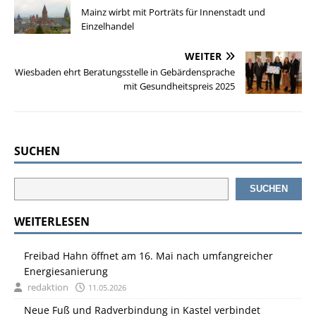
Mainz wirbt mit Porträts für Innenstadt und
Einzelhandel
WEITER
Wiesbaden ehrt Beratungsstelle in Gebärdensprache
mit Gesundheitspreis 2025
SUCHEN
SUCHEN
WEITERLESEN
Freibad Hahn öffnet am 16. Mai nach umfangreicher
Energiesanierung
redaktion
11.05.2026
Neue Fuß und Radverbindung in Kastel verbindet