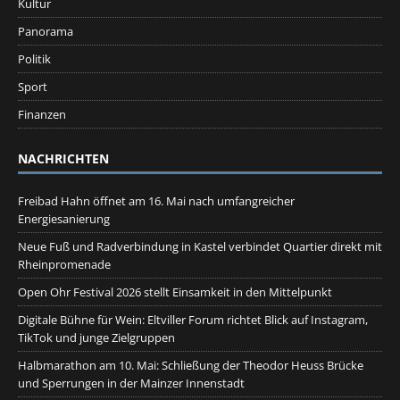
Kultur
Panorama
Politik
Sport
Finanzen
NACHRICHTEN
Freibad Hahn öffnet am 16. Mai nach umfangreicher
Energiesanierung
Neue Fuß und Radverbindung in Kastel verbindet Quartier direkt mit
Rheinpromenade
Open Ohr Festival 2026 stellt Einsamkeit in den Mittelpunkt
Digitale Bühne für Wein: Eltviller Forum richtet Blick auf Instagram,
TikTok und junge Zielgruppen
Halbmarathon am 10. Mai: Schließung der Theodor Heuss Brücke
und Sperrungen in der Mainzer Innenstadt