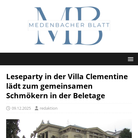
Leseparty in der Villa Clementine
lädt zum gemeinsamen
Schmökern in der Beletage
09.12.2025
redaktion