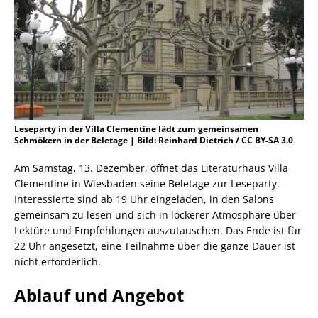
Leseparty in der Villa Clementine lädt zum gemeinsamen
Schmökern in der Beletage | Bild: Reinhard Dietrich / CC BY-SA 3.0
Am Samstag, 13. Dezember, öffnet das Literaturhaus Villa
Clementine in Wiesbaden seine Beletage zur Leseparty.
Interessierte sind ab 19 Uhr eingeladen, in den Salons
gemeinsam zu lesen und sich in lockerer Atmosphäre über
Lektüre und Empfehlungen auszutauschen. Das Ende ist für
22 Uhr angesetzt, eine Teilnahme über die ganze Dauer ist
nicht erforderlich.
Ablauf und Angebot