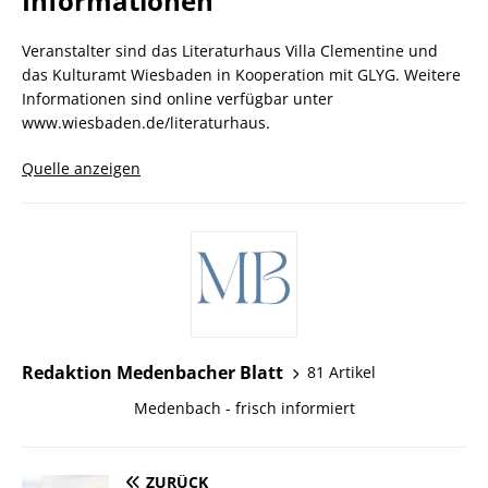
Informationen
Veranstalter sind das Literaturhaus Villa Clementine und
das Kulturamt Wiesbaden in Kooperation mit GLYG. Weitere
Informationen sind online verfügbar unter
www.wiesbaden.de/literaturhaus.
Quelle anzeigen
Redaktion Medenbacher Blatt
81 Artikel
Medenbach - frisch informiert
ZURÜCK