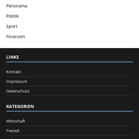
Panorama
Politik
Sport
Finanzen
LINKS
Kontakt
Impressum
Datenschutz
KATEGORIEN
Wirtschaft
Freizeit