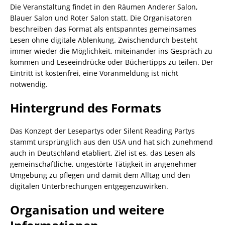
Die Veranstaltung findet in den Räumen Anderer Salon,
Blauer Salon und Roter Salon statt. Die Organisatoren
beschreiben das Format als entspanntes gemeinsames
Lesen ohne digitale Ablenkung. Zwischendurch besteht
immer wieder die Möglichkeit, miteinander ins Gespräch zu
kommen und Leseeindrücke oder Büchertipps zu teilen. Der
Eintritt ist kostenfrei, eine Voranmeldung ist nicht
notwendig.
Hintergrund des Formats
Das Konzept der Lesepartys oder Silent Reading Partys
stammt ursprünglich aus den USA und hat sich zunehmend
auch in Deutschland etabliert. Ziel ist es, das Lesen als
gemeinschaftliche, ungestörte Tätigkeit in angenehmer
Umgebung zu pflegen und damit dem Alltag und den
digitalen Unterbrechungen entgegenzuwirken.
Organisation und weitere