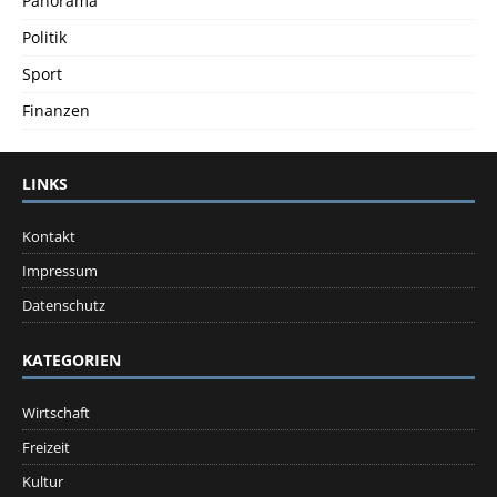
Panorama
Politik
Sport
Finanzen
LINKS
Kontakt
Impressum
Datenschutz
KATEGORIEN
Wirtschaft
Freizeit
Kultur