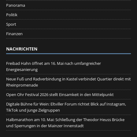
Panorama
Politik
Sport
Finanzen
NACHRICHTEN
Freibad Hahn öffnet am 16. Mai nach umfangreicher
Energiesanierung
Neue Fuß und Radverbindung in Kastel verbindet Quartier direkt mit
Rheinpromenade
Open Ohr Festival 2026 stellt Einsamkeit in den Mittelpunkt
Digitale Bühne für Wein: Eltviller Forum richtet Blick auf Instagram,
TikTok und junge Zielgruppen
Halbmarathon am 10. Mai: Schließung der Theodor Heuss Brücke
und Sperrungen in der Mainzer Innenstadt