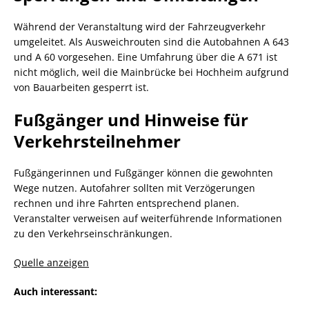
Während der Veranstaltung wird der Fahrzeugverkehr
umgeleitet. Als Ausweichrouten sind die Autobahnen A 643
und A 60 vorgesehen. Eine Umfahrung über die A 671 ist
nicht möglich, weil die Mainbrücke bei Hochheim aufgrund
von Bauarbeiten gesperrt ist.
Fußgänger und Hinweise für
Verkehrsteilnehmer
Fußgängerinnen und Fußgänger können die gewohnten
Wege nutzen. Autofahrer sollten mit Verzögerungen
rechnen und ihre Fahrten entsprechend planen.
Veranstalter verweisen auf weiterführende Informationen
zu den Verkehrseinschränkungen.
Quelle anzeigen
Auch interessant: