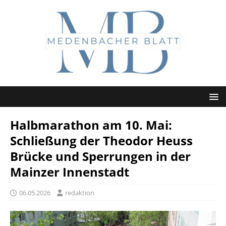
Halbmarathon am 10. Mai:
Schließung der Theodor Heuss
Brücke und Sperrungen in der
Mainzer Innenstadt
06.05.2026
redaktion