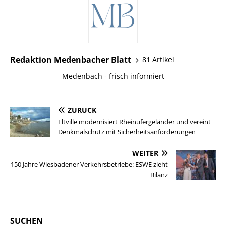
Redaktion Medenbacher Blatt
81 Artikel
Medenbach - frisch informiert
ZURÜCK
Eltville modernisiert Rheinufergeländer und vereint
Denkmalschutz mit Sicherheitsanforderungen
WEITER
150 Jahre Wiesbadener Verkehrsbetriebe: ESWE zieht
Bilanz
SUCHEN