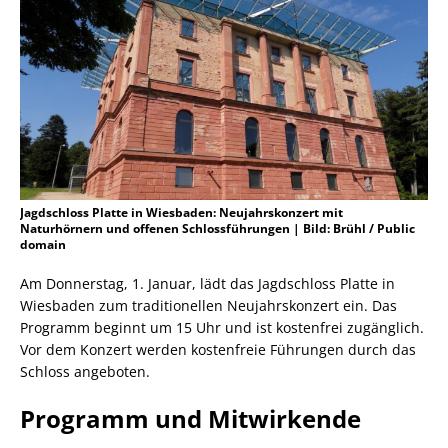
Jagdschloss Platte in Wiesbaden: Neujahrskonzert mit
Naturhörnern und offenen Schlossführungen | Bild: Brühl / Public
domain
Am Donnerstag, 1. Januar, lädt das Jagdschloss Platte in
Wiesbaden zum traditionellen Neujahrskonzert ein. Das
Programm beginnt um 15 Uhr und ist kostenfrei zugänglich.
Vor dem Konzert werden kostenfreie Führungen durch das
Schloss angeboten.
Programm und Mitwirkende