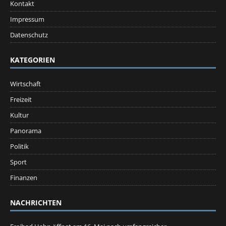
Kontakt
Impressum
Datenschutz
KATEGORIEN
Wirtschaft
Freizeit
Kultur
Panorama
Politik
Sport
Finanzen
NACHRICHTEN