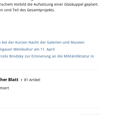
ischem Vorbild die Aufsetzung einer Glaskuppel geplant.
n sind Teil des Gesamtprojekts.
s bei der Kurzen Nacht der Galerien und Museen
ingauer Weinkultur am 11. April
celo Brodsky zur Erinnerung an die Militärdiktatur in
her Blatt
81 Artikel
miert