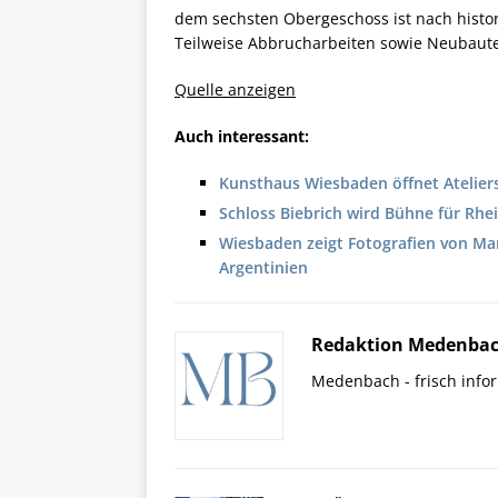
dem sechsten Obergeschoss ist nach histor
Teilweise Abbrucharbeiten sowie Neubaute
Quelle anzeigen
Auch interessant:
Kunsthaus Wiesbaden öffnet Atelier
Schloss Biebrich wird Bühne für Rhe
Wiesbaden zeigt Fotografien von Mar
Argentinien
Redaktion Medenbac
Medenbach - frisch infor