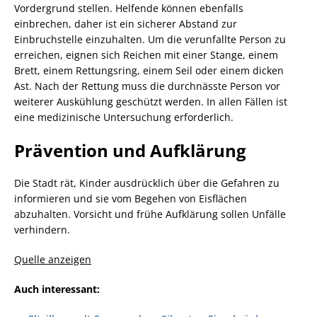
Vordergrund stellen. Helfende können ebenfalls
einbrechen, daher ist ein sicherer Abstand zur
Einbruchstelle einzuhalten. Um die verunfallte Person zu
erreichen, eignen sich Reichen mit einer Stange, einem
Brett, einem Rettungsring, einem Seil oder einem dicken
Ast. Nach der Rettung muss die durchnässte Person vor
weiterer Auskühlung geschützt werden. In allen Fällen ist
eine medizinische Untersuchung erforderlich.
Prävention und Aufklärung
Die Stadt rät, Kinder ausdrücklich über die Gefahren zu
informieren und sie vom Begehen von Eisflächen
abzuhalten. Vorsicht und frühe Aufklärung sollen Unfälle
verhindern.
Quelle anzeigen
Auch interessant: