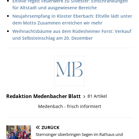
Eltville regelt Feuerwerk zu Silvester: Einschränkungen
für Altstadt und ausgewiesene Bereiche
Neujahrsempfang in Kloster Eberbach: Eltville lädt unter
dem Motto Zusammen erreichen wir mehr
Weihnachtsbäume aus dem Rüdesheimer Forst: Verkauf
und Selbsteinschlag am 20. Dezember
Redaktion Medenbacher Blatt
81 Artikel
Medenbach - frisch informiert
ZURÜCK
Sternsinger überbringen Segen im Rathaus und