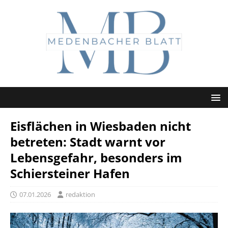
Eisflächen in Wiesbaden nicht
betreten: Stadt warnt vor
Lebensgefahr, besonders im
Schiersteiner Hafen
07.01.2026
redaktion