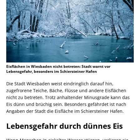
Eisflächen in Wiesbaden nicht betreten: Stadt warnt vor
Lebensgefahr, besonders im Schiersteiner Hafen
Die Stadt Wiesbaden weist eindringlich darauf hin,
zugefrorene Teiche, Bäche, Flüsse und andere Eisflächen
nicht zu betreten. Trotz anhaltender Minusgrade kann das
Eis dünn und brüchig sein. Besonders gefährdet ist nach
Angaben der Stadt die Eisfläche im Schiersteiner Hafen.
Lebensgefahr durch dünnes Eis