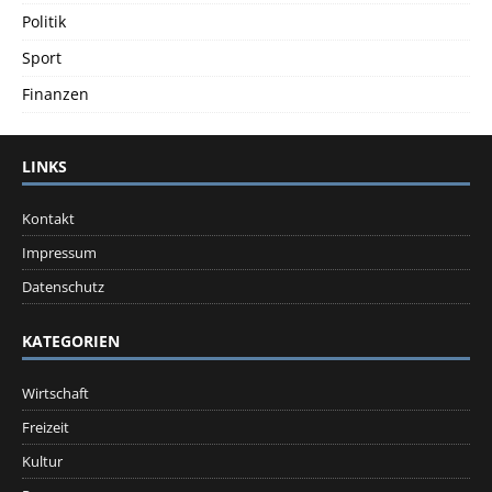
Politik
Sport
Finanzen
LINKS
Kontakt
Impressum
Datenschutz
KATEGORIEN
Wirtschaft
Freizeit
Kultur