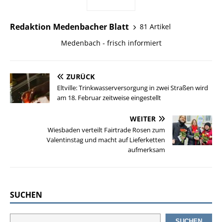
Redaktion Medenbacher Blatt
81 Artikel
Medenbach - frisch informiert
ZURÜCK
Eltville: Trinkwasserversorgung in zwei Straßen wird
am 18. Februar zeitweise eingestellt
WEITER
Wiesbaden verteilt Fairtrade Rosen zum
Valentinstag und macht auf Lieferketten
aufmerksam
SUCHEN
SUCHEN