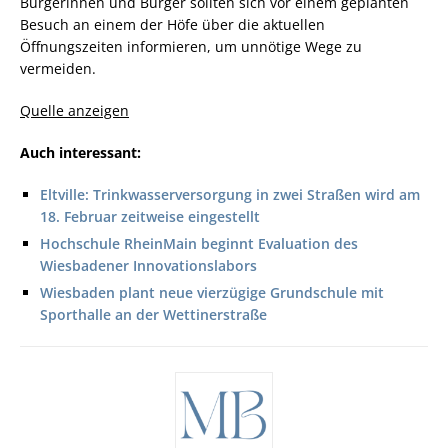
Bürgerinnen und Bürger sollten sich vor einem geplanten
Besuch an einem der Höfe über die aktuellen
Öffnungszeiten informieren, um unnötige Wege zu
vermeiden.
Quelle anzeigen
Auch interessant:
Eltville: Trinkwasserversorgung in zwei Straßen wird am
18. Februar zeitweise eingestellt
Hochschule RheinMain beginnt Evaluation des
Wiesbadener Innovationslabors
Wiesbaden plant neue vierzügige Grundschule mit
Sporthalle an der Wettinerstraße