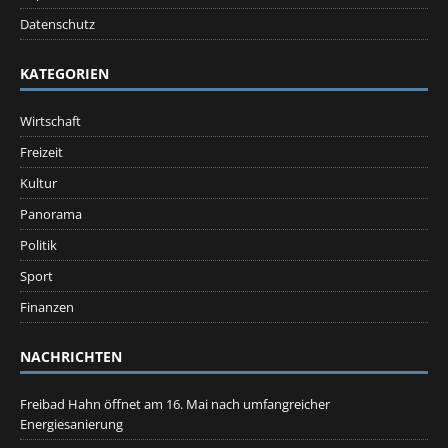
Datenschutz
KATEGORIEN
Wirtschaft
Freizeit
Kultur
Panorama
Politik
Sport
Finanzen
NACHRICHTEN
Freibad Hahn öffnet am 16. Mai nach umfangreicher
Energiesanierung