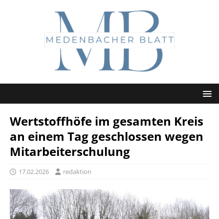
Wertstoffhöfe im gesamten Kreis
an einem Tag geschlossen wegen
Mitarbeiterschulung
17.02.2026
redaktion