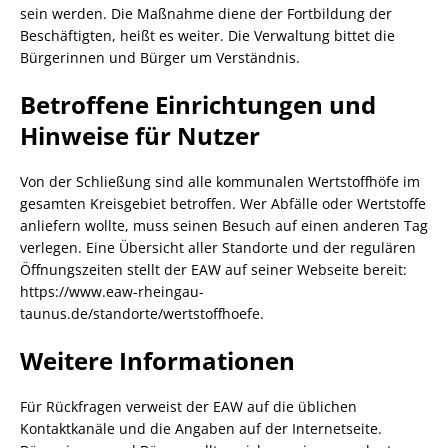
sein werden. Die Maßnahme diene der Fortbildung der
Beschäftigten, heißt es weiter. Die Verwaltung bittet die
Bürgerinnen und Bürger um Verständnis.
Betroffene Einrichtungen und
Hinweise für Nutzer
Von der Schließung sind alle kommunalen Wertstoffhöfe im
gesamten Kreisgebiet betroffen. Wer Abfälle oder Wertstoffe
anliefern wollte, muss seinen Besuch auf einen anderen Tag
verlegen. Eine Übersicht aller Standorte und der regulären
Öffnungszeiten stellt der EAW auf seiner Webseite bereit:
https://www.eaw-rheingau-
taunus.de/standorte/wertstoffhoefe.
Weitere Informationen
Für Rückfragen verweist der EAW auf die üblichen
Kontaktkanäle und die Angaben auf der Internetseite.