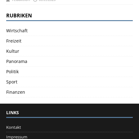
RUBRIKEN
Wirtschaft
Freizeit
Kultur
Panorama
Politik
Sport
Finanzen
LINKS
Kontakt
Impressum