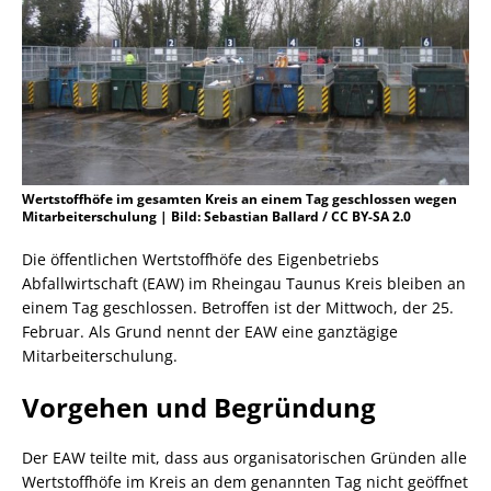
Wertstoffhöfe im gesamten Kreis an einem Tag geschlossen wegen
Mitarbeiterschulung | Bild: Sebastian Ballard / CC BY-SA 2.0
Die öffentlichen Wertstoffhöfe des Eigenbetriebs
Abfallwirtschaft (EAW) im Rheingau Taunus Kreis bleiben an
einem Tag geschlossen. Betroffen ist der Mittwoch, der 25.
Februar. Als Grund nennt der EAW eine ganztägige
Mitarbeiterschulung.
Vorgehen und Begründung
Der EAW teilte mit, dass aus organisatorischen Gründen alle
Wertstoffhöfe im Kreis an dem genannten Tag nicht geöffnet