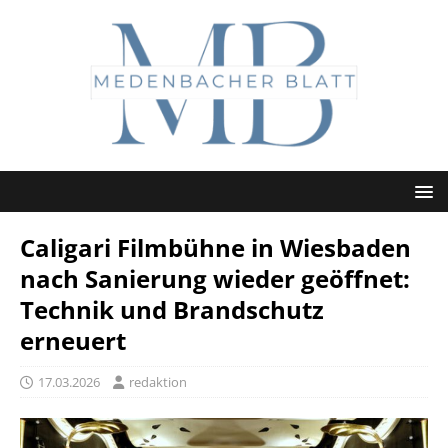
Caligari Filmbühne in Wiesbaden
nach Sanierung wieder geöffnet:
Technik und Brandschutz
erneuert
17.03.2026
redaktion