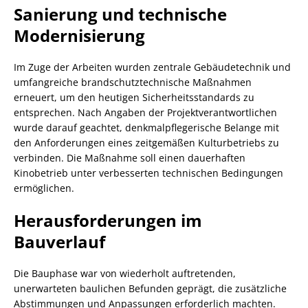
Sanierung und technische
Modernisierung
Im Zuge der Arbeiten wurden zentrale Gebäudetechnik und
umfangreiche brandschutztechnische Maßnahmen
erneuert, um den heutigen Sicherheitsstandards zu
entsprechen. Nach Angaben der Projektverantwortlichen
wurde darauf geachtet, denkmalpflegerische Belange mit
den Anforderungen eines zeitgemäßen Kulturbetriebs zu
verbinden. Die Maßnahme soll einen dauerhaften
Kinobetrieb unter verbesserten technischen Bedingungen
ermöglichen.
Herausforderungen im
Bauverlauf
Die Bauphase war von wiederholt auftretenden,
unerwarteten baulichen Befunden geprägt, die zusätzliche
Abstimmungen und Anpassungen erforderlich machten.