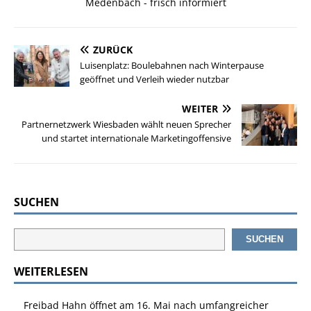
Medenbach - frisch informiert
ZURÜCK
Luisenplatz: Boulebahnen nach Winterpause
geöffnet und Verleih wieder nutzbar
WEITER
Partnernetzwerk Wiesbaden wählt neuen Sprecher
und startet internationale Marketingoffensive
SUCHEN
SUCHEN
WEITERLESEN
Freibad Hahn öffnet am 16. Mai nach umfangreicher