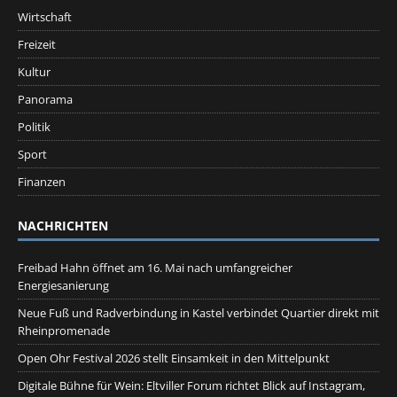
Wirtschaft
Freizeit
Kultur
Panorama
Politik
Sport
Finanzen
NACHRICHTEN
Freibad Hahn öffnet am 16. Mai nach umfangreicher
Energiesanierung
Neue Fuß und Radverbindung in Kastel verbindet Quartier direkt mit
Rheinpromenade
Open Ohr Festival 2026 stellt Einsamkeit in den Mittelpunkt
Digitale Bühne für Wein: Eltviller Forum richtet Blick auf Instagram,