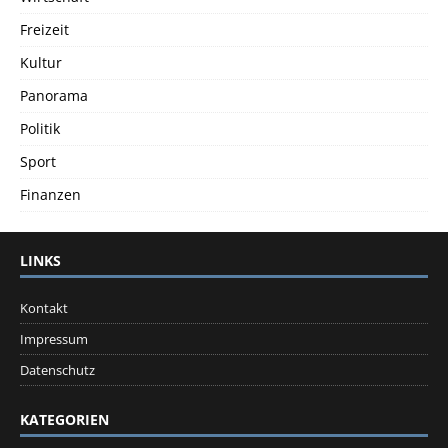
Freizeit
Kultur
Panorama
Politik
Sport
Finanzen
LINKS
Kontakt
Impressum
Datenschutz
KATEGORIEN