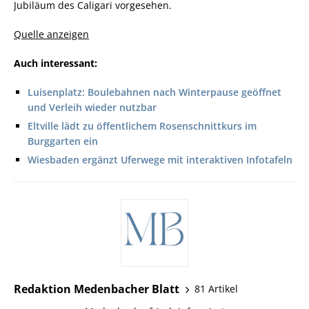
Jubiläum des Caligari vorgesehen.
Quelle anzeigen
Auch interessant:
Luisenplatz: Boulebahnen nach Winterpause geöffnet
und Verleih wieder nutzbar
Eltville lädt zu öffentlichem Rosenschnittkurs im
Burggarten ein
Wiesbaden ergänzt Uferwege mit interaktiven Infotafeln
Redaktion Medenbacher Blatt
81 Artikel