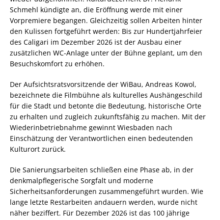
Schmehl kündigte an, die Eröffnung werde mit einer
Vorpremiere begangen. Gleichzeitig sollen Arbeiten hinter
den Kulissen fortgeführt werden: Bis zur Hundertjahrfeier
des Caligari im Dezember 2026 ist der Ausbau einer
zusätzlichen WC-Anlage unter der Bühne geplant, um den
Besuchskomfort zu erhöhen.
Der Aufsichtsratsvorsitzende der WiBau, Andreas Kowol,
bezeichnete die Filmbühne als kulturelles Aushängeschild
für die Stadt und betonte die Bedeutung, historische Orte
zu erhalten und zugleich zukunftsfähig zu machen. Mit der
Wiederinbetriebnahme gewinnt Wiesbaden nach
Einschätzung der Verantwortlichen einen bedeutenden
Kulturort zurück.
Die Sanierungsarbeiten schließen eine Phase ab, in der
denkmalpflegerische Sorgfalt und moderne
Sicherheitsanforderungen zusammengeführt wurden. Wie
lange letzte Restarbeiten andauern werden, wurde nicht
näher beziffert. Für Dezember 2026 ist das 100 jährige