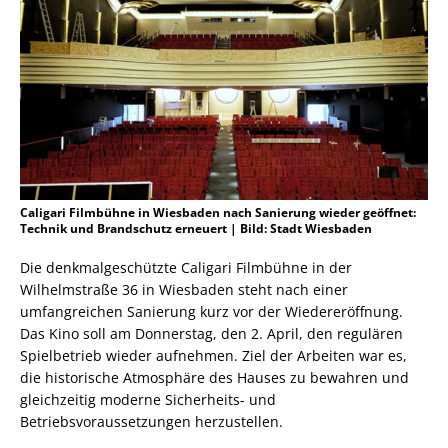
Caligari Filmbühne in Wiesbaden nach Sanierung wieder geöffnet:
Technik und Brandschutz erneuert | Bild: Stadt Wiesbaden
Die denkmalgeschützte Caligari Filmbühne in der
Wilhelmstraße 36 in Wiesbaden steht nach einer
umfangreichen Sanierung kurz vor der Wiedereröffnung.
Das Kino soll am Donnerstag, den 2. April, den regulären
Spielbetrieb wieder aufnehmen. Ziel der Arbeiten war es,
die historische Atmosphäre des Hauses zu bewahren und
gleichzeitig moderne Sicherheits- und
Betriebsvoraussetzungen herzustellen.