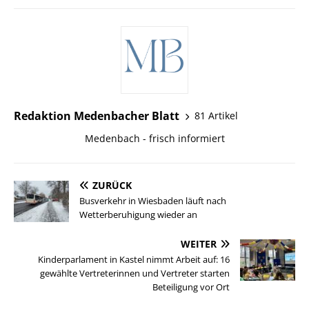
Redaktion Medenbacher Blatt
81 Artikel
Medenbach - frisch informiert
ZURÜCK
Busverkehr in Wiesbaden läuft nach
Wetterberuhigung wieder an
WEITER
Kinderparlament in Kastel nimmt Arbeit auf: 16
gewählte Vertreterinnen und Vertreter starten
Beteiligung vor Ort