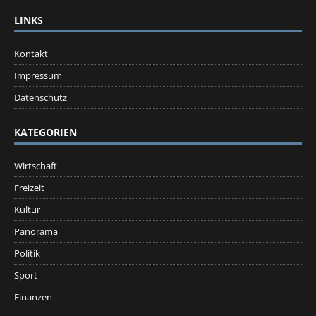
LINKS
Kontakt
Impressum
Datenschutz
KATEGORIEN
Wirtschaft
Freizeit
Kultur
Panorama
Politik
Sport
Finanzen