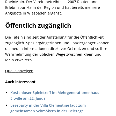
RheinMain. Der Verein betreibt seit 2007 Routen und
Erlebnispunkte in der Region und hat bereits mehrere
Angebote in Wiesbaden ergänzt.
Öffentlich zugänglich
Die Tafeln sind seit der Aufstellung für die Öffentlichkeit
zugänglich. Spaziergängerinnen und Spaziergänger können
die neuen Informationen direkt vor Ort nutzen und so ihre
Wahrnehmung der üblichen Wege zwischen Rhein und
Main erweitern.
Quelle anzeigen
Auch interessant:
Kostenloser Spieletreff im Mehrgenerationenhaus
Eltville am 22. Januar
Leseparty in der Villa Clementine lädt zum
gemeinsamen Schmökern in der Beletage