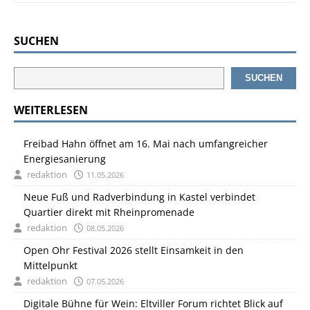
SUCHEN
SUCHEN
WEITERLESEN
Freibad Hahn öffnet am 16. Mai nach umfangreicher
Energiesanierung
redaktion
11.05.2026
Neue Fuß und Radverbindung in Kastel verbindet
Quartier direkt mit Rheinpromenade
redaktion
08.05.2026
Open Ohr Festival 2026 stellt Einsamkeit in den
Mittelpunkt
redaktion
07.05.2026
Digitale Bühne für Wein: Eltviller Forum richtet Blick auf