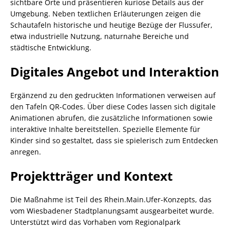
sichtbare Orte und präsentieren kuriose Details aus der
Umgebung. Neben textlichen Erläuterungen zeigen die
Schautafeln historische und heutige Bezüge der Flussufer,
etwa industrielle Nutzung, naturnahe Bereiche und
städtische Entwicklung.
Digitales Angebot und Interaktion
Ergänzend zu den gedruckten Informationen verweisen auf
den Tafeln QR-Codes. Über diese Codes lassen sich digitale
Animationen abrufen, die zusätzliche Informationen sowie
interaktive Inhalte bereitstellen. Spezielle Elemente für
Kinder sind so gestaltet, dass sie spielerisch zum Entdecken
anregen.
Projektträger und Kontext
Die Maßnahme ist Teil des Rhein.Main.Ufer-Konzepts, das
vom Wiesbadener Stadtplanungsamt ausgearbeitet wurde.
Unterstützt wird das Vorhaben vom Regionalpark