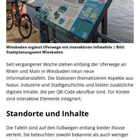
Wiesbaden ergänzt Uferwege mit interaktiven Infotafeln | Bild:
Stadtplanungsamt Wiesbaden
Seit vergangener Woche stehen entlang der Uferwege an
Rhein und Main in Wiesbaden neun neue
Informationstafeln. Die Stationen thematisieren Aspekte aus
Natur, Industrie und Stadtgeschichte und bieten zusätzliche
digitale Inhalte, die per QR-Code abrufbar sind. Für Kinder
sind interaktive Elemente integriert.
Standorte und Inhalte
Die Tafeln sind auf den Fußwegen entlang beider Flüsse
verteilt. Sie beleuchten sowohl bekannte als auch weniger